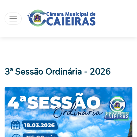
3ª Sessão Ordinária - 2026