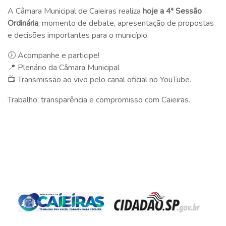
A Câmara Municipal de Caieiras realiza
hoje a 4ª Sessão
Ordinária
, momento de debate, apresentação de propostas
e decisões importantes para o município.
🕖 Acompanhe e participe!
📍 Plenário da Câmara Municipal
📺 Transmissão ao vivo pelo canal oficial no YouTube.
Trabalho, transparência e compromisso com Caieiras.