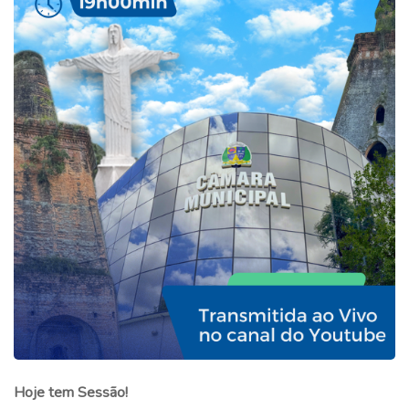
Hoje tem Sessão!